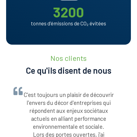
3200
tonnes d'émissions de CO₂ évitées
Nos clients
Ce qu'ils disent de nous
C'est toujours un plaisir de découvrir
l'envers du décor d'entreprises qui
répondent aux enjeux sociétaux
actuels en alliant performance
environnementale et sociale.
Lors des portes ouvertes, j'ai