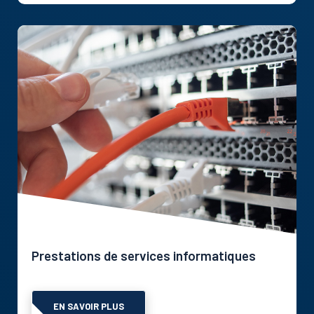
Prestations de services informatiques
EN SAVOIR PLUS