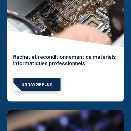
Rachat et reconditionnement de matériels
informatiques professionnels
EN SAVOIR PLUS