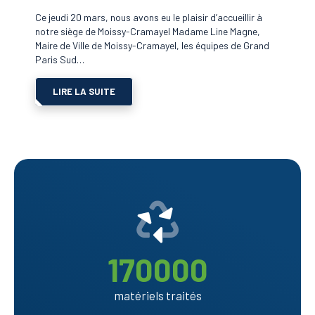
Ce jeudi 20 mars, nous avons eu le plaisir d’accueillir à
notre siège de Moissy-Cramayel Madame Line Magne,
Maire de Ville de Moissy-Cramayel, les équipes de Grand
Paris Sud…
LIRE LA SUITE
Chiffres
clé
170000
matériels traités