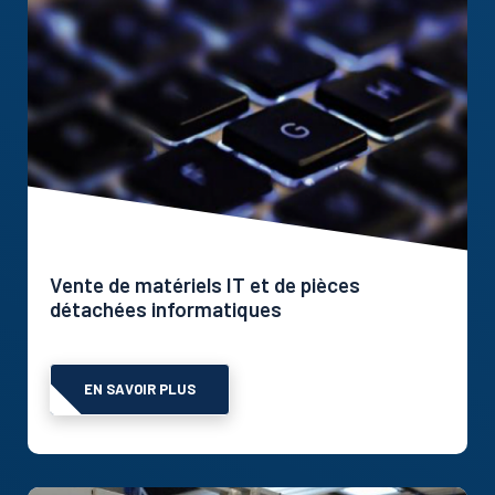
Vente de matériels IT et de pièces
détachées informatiques
EN SAVOIR PLUS