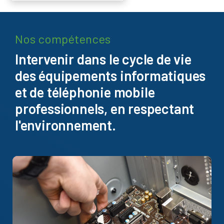
Nos compétences
Intervenir dans le cycle de vie
des équipements informatiques
et de téléphonie mobile
professionnels, en respectant
l'environnement.