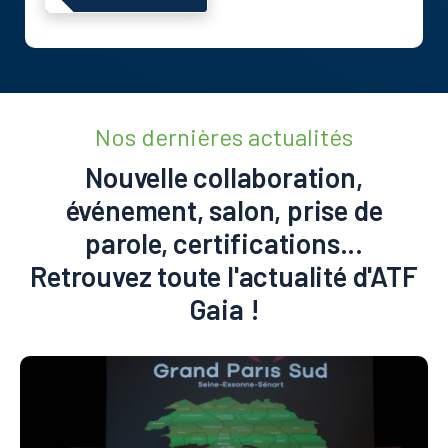
Nos dernières actualités
Nouvelle collaboration,
événement, salon, prise de
parole, certifications...
Retrouvez toute l'actualité d'ATF
Gaia !