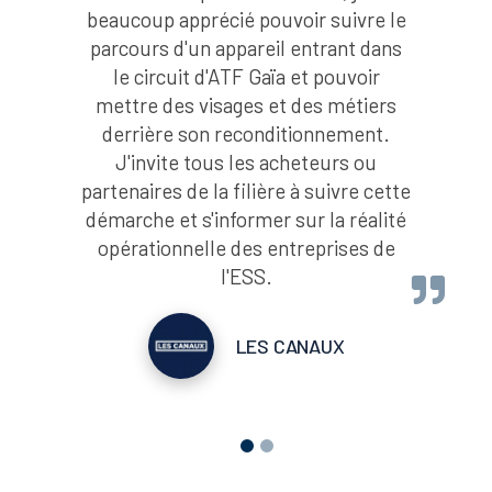
beaucoup apprécié pouvoir suivre le
parcours d'un appareil entrant dans
le circuit d'ATF Gaïa et pouvoir
mettre des visages et des métiers
derrière son reconditionnement.
J'invite tous les acheteurs ou
partenaires de la filière à suivre cette
démarche et s'informer sur la réalité
opérationnelle des entreprises de
l'ESS.
LES CANAUX