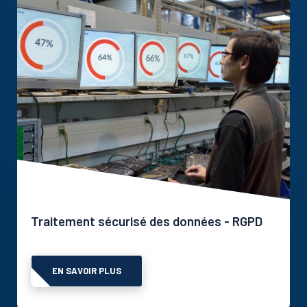
Traitement sécurisé des données - RGPD
EN SAVOIR PLUS